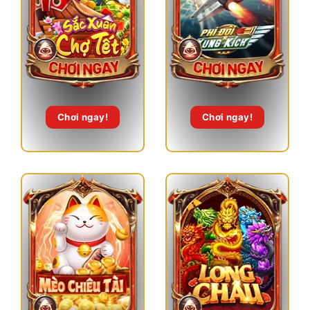
Chơi ngay!
Chơi ngay!