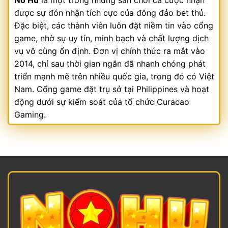
Nổ Hũ
là một trong những sân chơi cá cược nhận
được sự đón nhận tích cực của đông đảo bet thủ.
Đặc biệt, các thành viên luôn đặt niềm tin vào cổng
game, nhờ sự uy tín, minh bạch và chất lượng dịch
vụ vô cùng ổn định. Đơn vị chính thức ra mắt vào
2014, chỉ sau thời gian ngắn đã nhanh chóng phát
triển mạnh mẽ trên nhiều quốc gia, trong đó có Việt
Nam. Cổng game đặt trụ sở tại Philippines và hoạt
động dưới sự kiểm soát của tổ chức Curacao
Gaming.
Nổ Hũ
sở hữu giấy phép kinh doanh theo tiêu chuẩn
quốc tế từ những cơ quan nổi tiếng hàng đầu, bao
gồm: PAGCOR, CEZA và
IOM
. Điều này có thể
khẳng định thương hiệu hoạt động hợp pháp, giúp
người chơi hoàn toàn an tâm trải nghiệm siêu phẩm
game một cách thỏa thích. Bên cạnh đó, cổng
game còn nổi bật với bộ sưu tập game chất lượng,
đỉnh cao. Đặc biệt là chuyên mục slot, tạo nên