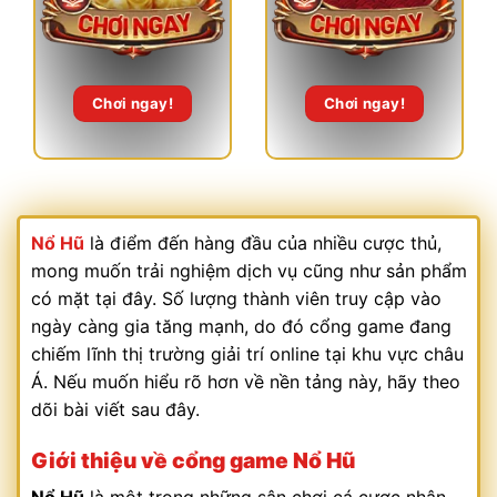
Chơi ngay!
Chơi ngay!
Nổ Hũ
là điểm đến hàng đầu của nhiều cược thủ,
mong muốn trải nghiệm dịch vụ cũng như sản phẩm
có mặt tại đây. Số lượng thành viên truy cập vào
ngày càng gia tăng mạnh, do đó cổng game đang
chiếm lĩnh thị trường giải trí online tại khu vực châu
Á. Nếu muốn hiểu rõ hơn về nền tảng này, hãy theo
dõi bài viết sau đây.
Giới thiệu về cổng game Nổ Hũ